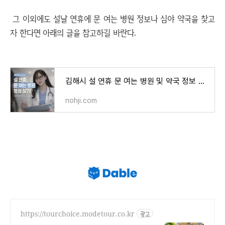
그 이외에도 설날 연휴에 문 여는 병원 정보나 심야 약국을 찾고
자 한다면 아래의 글을 참고하길 바란다.
김해시 설 연휴 문 여는 병원 및 약국 정보 총정리
nohji.com
https://tourchoice.modetour.co.kr
광고