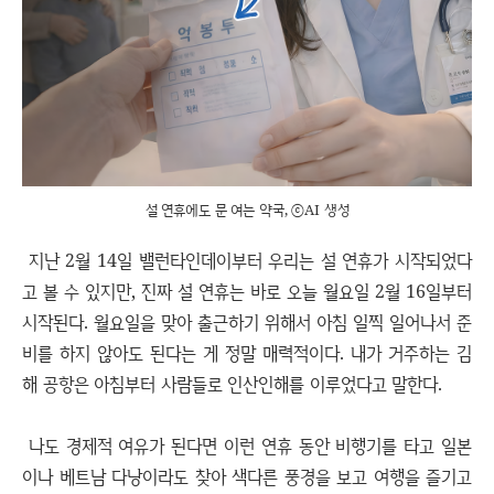
설 연휴에도 문 여는 약국, ⓒAI 생성
지난 2월 14일 밸런타인데이부터 우리는 설 연휴가 시작되었다
고 볼 수 있지만, 진짜 설 연휴는 바로 오늘 월요일 2월 16일부터
시작된다. 월요일을 맞아 출근하기 위해서 아침 일찍 일어나서 준
비를 하지 않아도 된다는 게 정말 매력적이다. 내가 거주하는 김
해 공항은 아침부터 사람들로 인산인해를 이루었다고 말한다.
나도 경제적 여유가 된다면 이런 연휴 동안 비행기를 타고 일본
이나 베트남 다낭이라도 찾아 색다른 풍경을 보고 여행을 즐기고