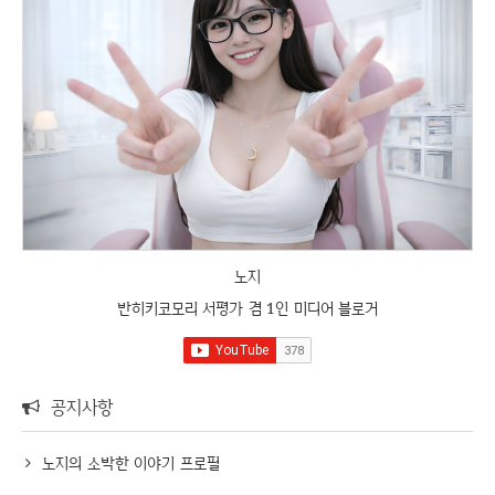
노지
반히키코모리 서평가 겸 1인 미디어 블로거
공지사항
노지의 소박한 이야기 프로필