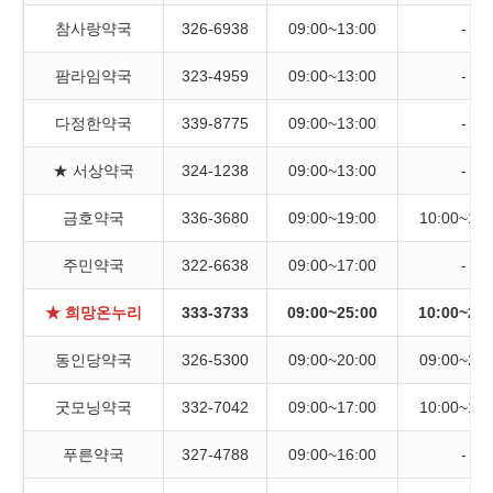
참사랑약국
326-6938
09:00~13:00
-
팜라임약국
323-4959
09:00~13:00
-
다정한약국
339-8775
09:00~13:00
-
★ 서상약국
324-1238
09:00~13:00
-
금호약국
336-3680
09:00~19:00
10:00~19:
주민약국
322-6638
09:00~17:00
-
★ 희망온누리
333-3733
09:00~25:00
10:00~25:
동인당약국
326-5300
09:00~20:00
09:00~20:
굿모닝약국
332-7042
09:00~17:00
10:00~16:
푸른약국
327-4788
09:00~16:00
-