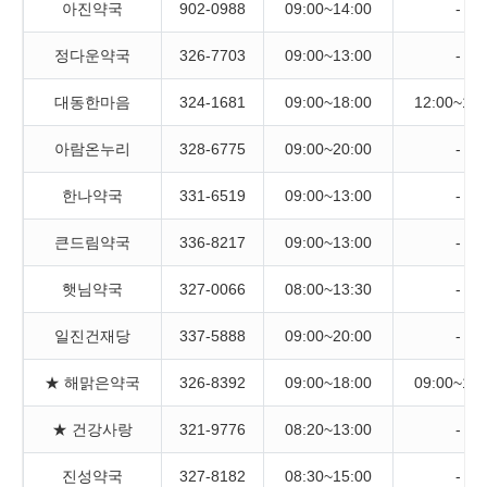
아진약국
902-0988
09:00~14:00
-
정다운약국
326-7703
09:00~13:00
-
대동한마음
324-1681
09:00~18:00
12:00~18:
아람온누리
328-6775
09:00~20:00
-
한나약국
331-6519
09:00~13:00
-
큰드림약국
336-8217
09:00~13:00
-
햇님약국
327-0066
08:00~13:30
-
일진건재당
337-5888
09:00~20:00
-
★ 해맑은약국
326-8392
09:00~18:00
09:00~18:
★ 건강사랑
321-9776
08:20~13:00
-
진성약국
327-8182
08:30~15:00
-