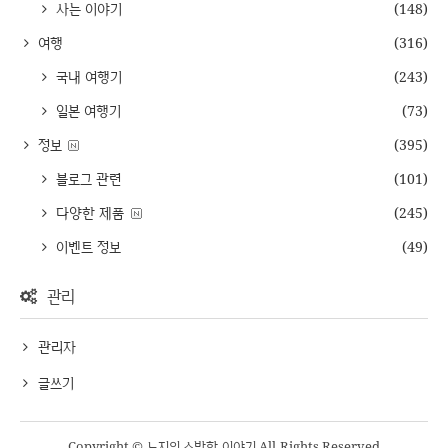
사는 이야기
(148)
여행
(316)
국내 여행기
(243)
일본 여행기
(73)
정보
(395)
블로그 관련
(101)
다양한 제품
(245)
이벤트 정보
(49)
관리
관리자
글쓰기
Copyright © 노지의 소박한 이야기 All Rights Reserved