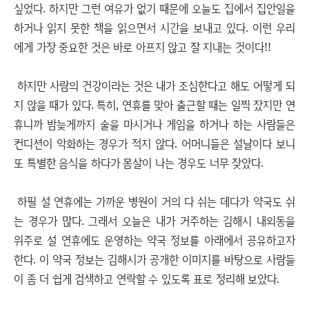
싶었다. 하지만 그런 여유가 없기 때문에 오늘도 집에서 집안일을
하거나 읽지 못한 책을 읽으면서 시간을 보내고 있다. 이런 우리
에게 가장 중요한 것은 바로 아프지 않고 잘 지내는 것이다!!
하지만 사람의 건강이라는 것은 내가 조심한다고 해도 어떻게 되
지 않을 때가 있다. 특히, 연휴를 맞아 출근할 때는 일찍 잤지만 연
휴니까 밤늦게까지 술을 마시거나 게임을 하거나 하는 사람들은
컨디션이 악화하는 경우가 적지 않다. 어머니들은 설날이다 보니
또 특별한 음식을 하다가 몸살이 나는 경우도 너무 잦았다.
하필 설 연휴에는 가까운 병원이 거의 다 쉬는 데다가 약국도 쉬
는 경우가 많다. 그래서 오늘은 내가 거주하는 김해시 내외동을
위주로 설 연휴에도 운영하는 약국 정보를 아래에서 공유하고자
한다. 이 약국 정보는 김해시가 공개한 이미지를 바탕으로 사람들
이 좀 더 쉽게 검색하고 연락할 수 있도록 표로 정리해 보았다.