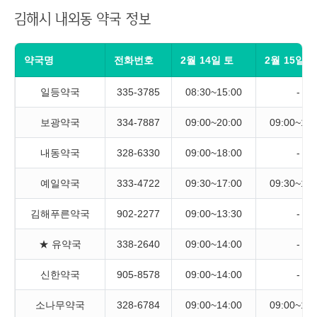
김해시 내외동 약국 정보
약국명
전화번호
2월 14일 토
2월 15일 
일등약국
335-3785
08:30~15:00
-
보광약국
334-7887
09:00~20:00
09:00~18:
내동약국
328-6330
09:00~18:00
-
예일약국
333-4722
09:30~17:00
09:30~17:
김해푸른약국
902-2277
09:00~13:30
-
★ 유약국
338-2640
09:00~14:00
-
신한약국
905-8578
09:00~14:00
-
소나무약국
328-6784
09:00~14:00
09:00~14: