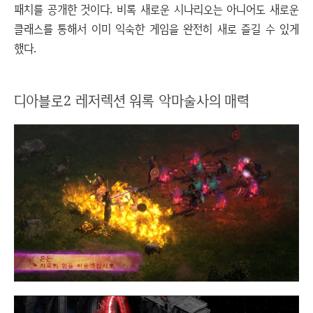
패치를 공개한 것이다. 비록 새로운 시나리오는 아니어도 새로운
클래스를 통해서 이미 익숙한 게임을 완전히 새로 즐길 수 있게
했다.
디아블로2 레저렉션 워록 악마술사의 매력