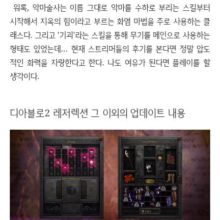
워록, 악마술사는 이름 그대로 악마를 수하로 부리는 스킬부터
시작해서 지옥의 힘이라고 부르는 화염 마법을 주로 사용하는 클
래스다. 그리고 '기괴'라는 스킬을 통해 무기를 메인으로 사용하는
형태도 있었는데… 현재 스트리머들의 후기를 본다면 정말 압도
적인 화력을 자랑한다고 한다. 나도 여유가 된다면 플레이를 할
생각이다.
디아블로2 레저렉션 그 이외의 업데이트 내용