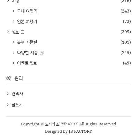
여행
(316)
국내 여행기
(243)
일본 여행기
(73)
정보
(395)
블로그 관련
(101)
다양한 제품
(245)
이벤트 정보
(49)
관리
관리자
글쓰기
Copyright © 노지의 소박한 이야기 All Rights Reserved
Designed by
JB FACTORY