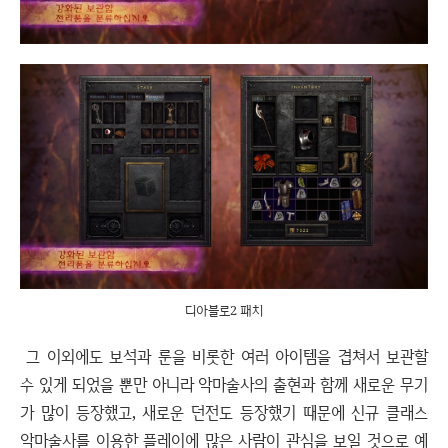
디아블로2 패치
그 이외에도 보석과 룬을 비롯한 여러 아이템을 겹쳐서 보관할
수 있게 되었을 뿐만 아니라 악마술사의 출현과 함께 새로운 무기
가 많이 등장했고, 새로운 던전도 등장했기 때문에 신규 클래스
악마술사를 이용한 플레이에 많은 사람이 관심을 보일 것으로 예