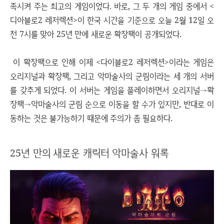
족시켜 주는 최고의 게임이었다. 바로, 그 두 개의 게임 중에서 <
디아블로2 레저렉션>이 한국 시간을 기준으로 오늘 2월 12일 오
전 7시를 맞아 25년 만에 새로운 확장팩이 공개되었다.
이 확장팩으로 인해 이제 <다이블로2 레저렉션>이라는 게임은
오리지널과 확장팩, 그리고 악마술사의 군림이라는 세 개의 서버
를 갖추게 되었다. 이 서버는 게임을 플레이하면서 오리지널→확
장팩→악마술사의 군림 순으로 이동을 할 수가 있지만, 반대로 이
동하는 것은 불가능하기 때문에 주의가 좀 필요하다.
25년 만의 새로운 캐릭터 악마술사 워록