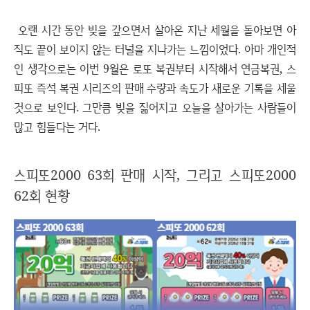
오랜 시간 동안 빚을 갚으면서 살아온 지난 세월을 돌아보면 아
직도 끝이 보이지 않는 터널을 지나가는 느낌이었다. 아마 개인적
인 생각으로는 이번 9월은 로또 복권부터 시작해서 연금복권, 스
피또 즉석 복권 시리즈의 판매 수량과 속도가 새로운 기록을 세울
것으로 보인다. 그만큼 빚을 짊어지고 오늘을 살아가는 사람들이
많고 힘들다는 거다.
스피또2000 63회 판매 시작, 그리고 스피또2000
62회 현황