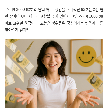
스피또2000 62회와 달리 딱 두 장만을 구매했던 63회는 2천 원
한 장이다 보니 세트로 교환할 수가 없어서 그냥 스피또1000 98
회로 교환할 생각이다. 오늘은 상위등위 당첨이라는 행운이 나를
찾아오게 될까?