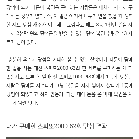
당첨이 되기 때문에 복권을 구매하는 사람들은 대체로 세트로 구
매하는 경우가 많다. 즉, 이 말은 여기서 나누기 반을 했을 때 정확
한 세트 당첨 개수가 되는데… 그렇다고 해도 3등 1천만 원을 세
트로 2천만 원의 당첨금을 받을 수 있는 당첨 복권 수량은 43 세
트가 남아 있다.
충분히 우리가 당첨을 기대해 볼 수 있는 상황이기 때문에 담배
한 갑을 사는 대신 스피또2000 62회 한 세트를 구매하는 게 더
좋을지도 모른다. 얼마 전 스피또1000 98회에서 1등에 당첨된
사람은 담배를 사려다가 그냥 복권을 사자 싶어서 샀다가 1등에
당첨이 되었다고 하지 않는가. 다른 데에 돈을 쓸 바에 복권을 사
는 게 훨씬 낫다.
내가 구매한 스피또2000 62회 당첨 결과