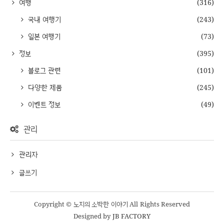
여행
(316)
국내 여행기
(243)
일본 여행기
(73)
정보
(395)
블로그 관련
(101)
다양한 제품
(245)
이벤트 정보
(49)
관리
관리자
글쓰기
Copyright © 노지의 소박한 이야기 All Rights Reserved
Designed by
JB FACTORY