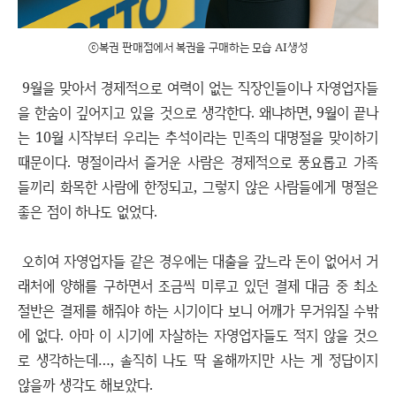
ⓒ복권 판매점에서 복권을 구매하는 모습 AI생성
9월을 맞아서 경제적으로 여력이 없는 직장인들이나 자영업자들
을 한숨이 깊어지고 있을 것으로 생각한다. 왜냐하면, 9월이 끝나
는 10월 시작부터 우리는 추석이라는 민족의 대명절을 맞이하기
때문이다. 명절이라서 즐거운 사람은 경제적으로 풍요롭고 가족
들끼리 화목한 사람에 한정되고, 그렇지 않은 사람들에게 명절은
좋은 점이 하나도 없었다.
오히여 자영업자들 같은 경우에는 대출을 갚느라 돈이 없어서 거
래처에 양해를 구하면서 조금씩 미루고 있던 결제 대금 중 최소
절반은 결제를 해줘야 하는 시기이다 보니 어깨가 무거워질 수밖
에 없다. 아마 이 시기에 자살하는 자영업자들도 적지 않을 것으
로 생각하는데…, 솔직히 나도 딱 올해까지만 사는 게 정답이지
않을까 생각도 해보았다.