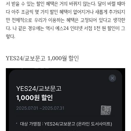
서 받을 수 있는 할인 혜택은 거의 바뀌지 않는다. 달이 바뀔 때마
다 아주 조금씩 몇 가지 할인 혜택이 없어지거나 새롭게 추가되지
만 전체적으로 우리가 이용하는 혜택은 고정되어 있다고 생각한
다. 나 같은 경우에는 역시 예스24 인터넷 서점 1천 원 할인이 그
렇다.
YES24/교보문고 1,000월 할인