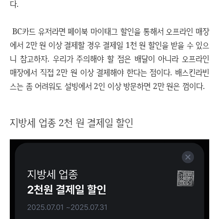
다.
BC카드 유저라면 페이북 마이태그 할인을 통해서 오프라인 매장
에서 2만 원 이상 결제할 경우 결제일 1천 원 할인을 받을 수 있으
니 참고하자. 우리가 주의해야 할 점은 배달이 아니라 오프라인
매장에서 직접 2만 원 이상 결제해야 한다는 점이다. 배스킨라빈
스는 좀 어려워도 설빙에서 2인 이상 방문하면 2만 원은 껌이다.
지방세 업종 2천 원 결제일 할인