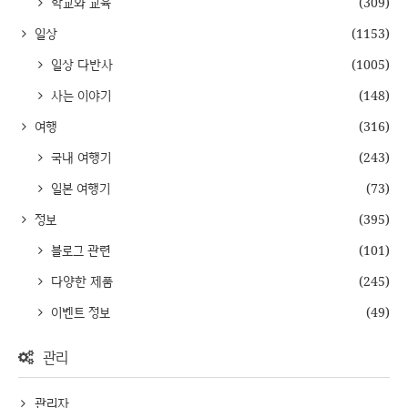
학교와 교육
(309)
일상
(1153)
일상 다반사
(1005)
사는 이야기
(148)
여행
(316)
국내 여행기
(243)
일본 여행기
(73)
정보
(395)
블로그 관련
(101)
다양한 제품
(245)
이벤트 정보
(49)
관리
관리자