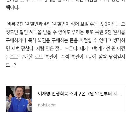
택이다.
비록 2천 원 할인과 4천 원 할인이 적어 보일 수는 있겠지만… 그
정도만 할인 혜택을 받을 수 있어도 우리는 로또 복권 5천 원치를
구매하거나 즉석 복권을 구매하는 돈을 마련할 수 있다고 생각하
면 제법 괜찮다. 사람 일은 절대 모른다. 내가 그렇게 4천 원 아낀
돈으로 구매한 로또 복권이, 즉석 복권이 1등에 깜짝 당첨될지
도…?
이재명 민생회복 소비쿠폰 7월 21일부터 지급 시작
nohji.com