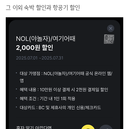
그 이외 숙박 할인과 항공기 할인