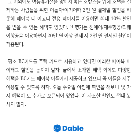
그 이외에도 여름휴가철을 맞아서 혹은 호캉스를 위해 호텔을 결
제하는 사람들을 위한 야놀자/여기어때 2천 원 결제일 할인을 비
롯해 페이북 내 아고다 전용 페이지를 이용하면 최대 10% 할인
을 받을 수 있는 혜택도 있었다. 비행기는 진에어/제주항공/티웨
이항공을 이용하면서 20만 원 이상 결제 시 2천 원 결제일 할인이
적용된다.
평소 BC카드를 주력 카드로 사용하고 있다면 이러한 페이북 마
이태그 할인을 놓치지 말자. 글에서 소개한 혜택 외에도 다양한
혜택을 BC카드 페이북 어플에서 제공하고 있으니 꼭 어플을 자주
이용할 수 있도록 하자. 오늘 수요일 아침에 확인을 해보니 몇 가
지 혜택이 또 추가로 오픈되어 있었다. 이 사소한 할인도 절대 놓
치지 말자.