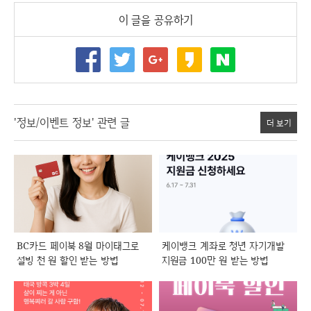
이 글을 공유하기
'정보/이벤트 정보' 관련 글
더 보기
BC카드 페이북 8월 마이태그로
케이뱅크 계좌로 청년 자기개발
설빙 천 원 할인 받는 방법
지원금 100만 원 받는 방법