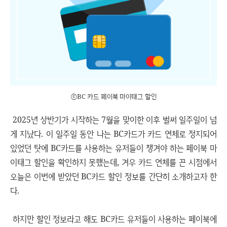
ⓒBC 카드 페이북 마이태그 할인
2025년 상반기가 시작하는 7월을 맞이한 이후 벌써 일주일이 넘
게 지났다. 이 일주일 동안 나는 BC카드가 카드 연체로 정지되어
있었던 탓에 BC카드를 사용하는 유저들이 챙겨야 하는 페이북 마
이태그 할인을 확인하지 못했는데, 겨우 카드 연체를 끈 시점에서
오늘은 이번에 받았던 BC카드 할인 정보를 간단히 소개하고자 한
다.
하지만 할인 정보라고 해도 BC카드 유저들이 사용하는 페이북에