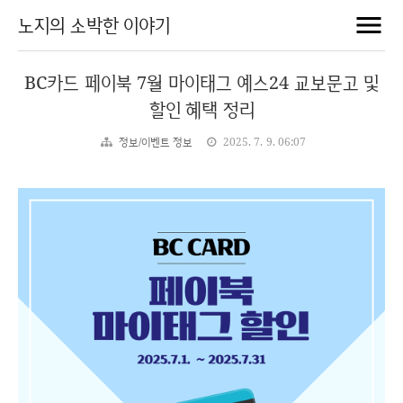
노지의 소박한 이야기
BC카드 페이북 7월 마이태그 예스24 교보문고 및
할인 혜택 정리
정보/이벤트 정보
2025. 7. 9. 06:07