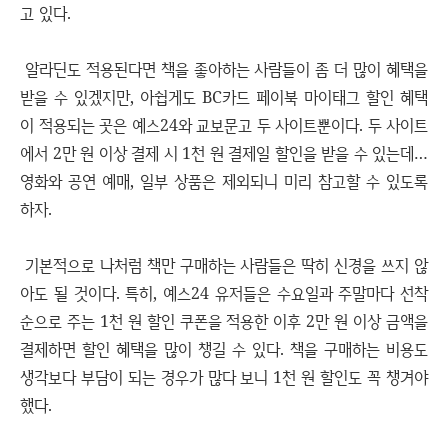
고 있다.
알라딘도 적용된다면 책을 좋아하는 사람들이 좀 더 많이 혜택을
받을 수 있겠지만, 아쉽게도 BC카드 페이북 마이태그 할인 혜택
이 적용되는 곳은 예스24와 교보문고 두 사이트뿐이다. 두 사이트
에서 2만 원 이상 결제 시 1천 원 결제일 할인을 받을 수 있는데…
영화와 공연 예매, 일부 상품은 제외되니 미리 참고할 수 있도록
하자.
기본적으로 나처럼 책만 구매하는 사람들은 딱히 신경을 쓰지 않
아도 될 것이다. 특히, 예스24 유저들은 수요일과 주말마다 선착
순으로 주는 1천 원 할인 쿠폰을 적용한 이후 2만 원 이상 금액을
결제하면 할인 혜택을 많이 챙길 수 있다. 책을 구매하는 비용도
생각보다 부담이 되는 경우가 많다 보니 1천 원 할인도 꼭 챙겨야
했다.