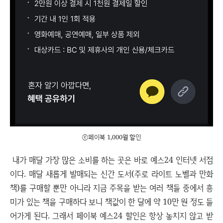
ⓒ페이북 1,000월 할인
내가 매달 가장 많은 소비를 하는 곳은 바로 예스24 인터넷 서점
이다. 매달 새롭게 발매되는 신간 도서(주로 라이트 노벨과 만화
책)를 구매할 뿐만 아니라 지금 주목을 받는 여러 책들 중에서 흥
미가 있는 책을 구매하다 보니 책값이 한 달에 약 10만 원 정도 들
어가게 된다. 그래서 페이북 예스24 할인은 항상 놓치지 않고 받