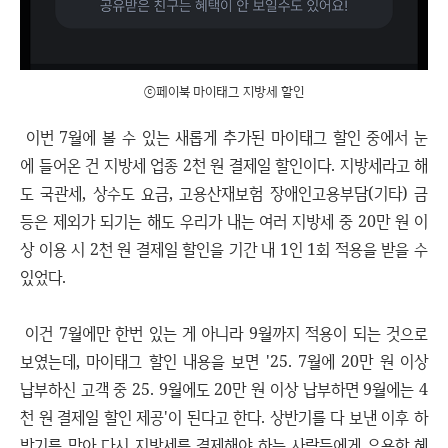
ⓒ페이북 마이태그 지방세 할인
이번 7월에 볼 수 있는 새롭게 추가된 마이태그 할인 중에서 눈
에 들어온 건 지방세 업종 2천 원 결제일 할인이다. 지방세라고 해
도 국관세, 상수도 요금, 고용산재보험 장애인고용부담(기타) 금
등은 제외가 되기는 해도 우리가 내는 여러 지방세 중 20만 원 이
상 이용 시 2천 원 결제일 할인을 기간 내 1인 1회 적용을 받을 수
있었다.
이건 7월에만 한번 있는 게 아니라 9월까지 적용이 되는 것으로
보였는데, 마이태그 할인 내용을 보면 '25. 7월에 20만 원 이상
납부하신 고객 중 25. 9월에도 20만 원 이상 납부하면 9월에는 4
천 원 결제일 할인 제공'이 된다고 한다. 상반기를 다 보낸 이후 하
반기를 맞아 다시 지방세를 결제해야 하는 사람들에게 유용한 혜