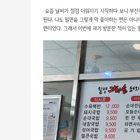
요즘 날씨가 점점 더워지기 시작하다 보니 부산
된다. 나도 밀면을 그렇게 막 좋아하는 편은 아니
련이었다. 그래서 이번에 과거 방문한 적이 있는 