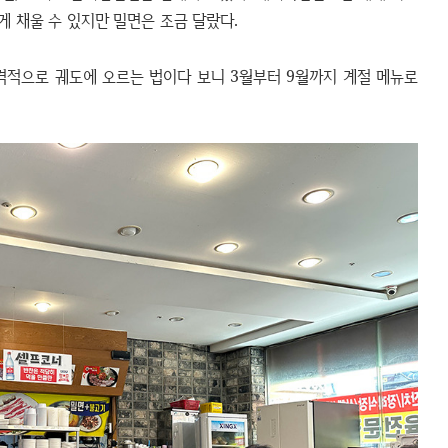
 채울 수 있지만 밀면은 조금 달랐다.
격적으로 궤도에 오르는 법이다 보니 3월부터 9월까지 계절 메뉴로