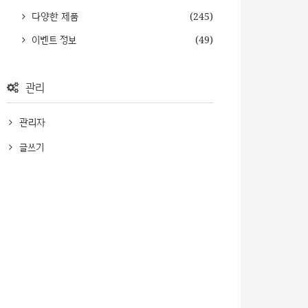
다양한 제품
(245)
이벤트 정보
(49)
관리
관리자
글쓰기