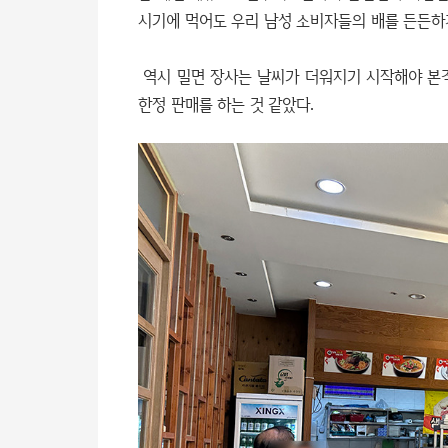
시기에 먹어도 우리 남성 소비자들의 배를 든든하게
역시 밀면 장사는 날씨가 더워지기 시작해야 본
한정 판매를 하는 것 같았다.