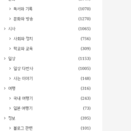
독서와 기록
(1070)
문화와 방송
(1270)
시사
(1065)
사회와 정치
(756)
학교와 교육
(309)
일상
(1153)
일상 다반사
(1005)
사는 이야기
(148)
여행
(316)
국내 여행기
(243)
일본 여행기
(73)
정보
(395)
블로그 관련
(101)