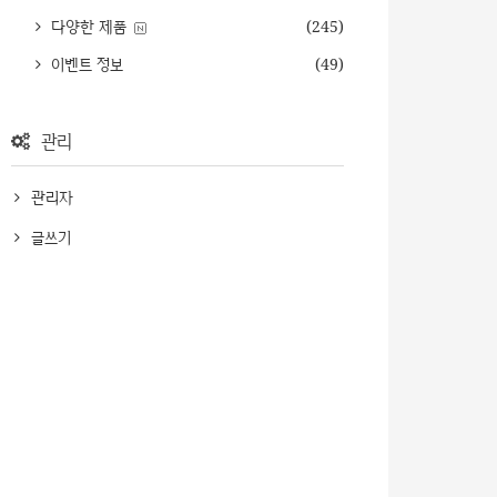
다양한 제품
(245)
이벤트 정보
(49)
관리
관리자
글쓰기