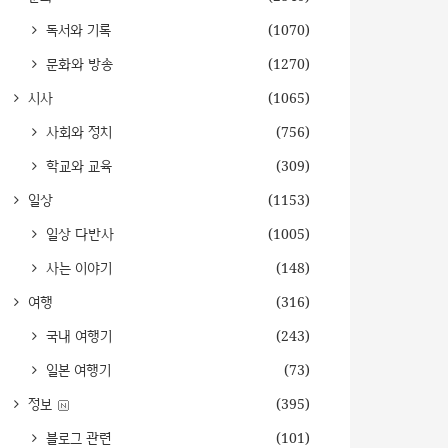
독서와 기록
(1070)
문화와 방송
(1270)
시사
(1065)
사회와 정치
(756)
학교와 교육
(309)
일상
(1153)
일상 다반사
(1005)
사는 이야기
(148)
여행
(316)
국내 여행기
(243)
일본 여행기
(73)
정보
(395)
블로그 관련
(101)