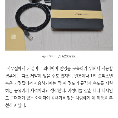
ⓒ아이피타임 A2002SR
사무실에서 가성비로 와이파이 환경을 구축하기 위해서 사용할
경우에는 다소 제약이 있을 수도 있지만, 원룸이나 1인 오피스텔
혹은 가정집에서 사용하기에는 딱 이 정도의 규격과 속도를 지원
하는 공유기가 제격이라고 생각한다. 가성비를 갖춘 데다 디자인
도 군더더기 없는 와이파이 공유기를 찾는 사람에게 이 제품을 추
천하고 싶다.