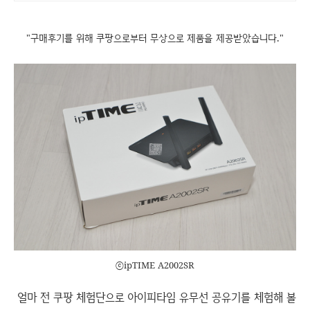
"구매후기를 위해 쿠팡으로부터 무상으로 제품을 제공받았습니다."
ⓒipTIME A2002SR
얼마 전 쿠팡 체험단으로 아이피타임 유무선 공유기를 체험해 볼