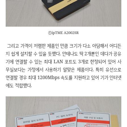
ⓒipTME A2002SR
그리고 가격이 저렴한 제품인 만큼 크기가 다소 아담해서 어디든
지 쉽게 설치할 수 있을 듯했다. 안테나도 딱 2개뿐인 데다가 공유
기에 연결할 수 있는 최대 LAN 포트도 3개로 한정되어 있어 사
무실보다는 가정에서 사용하기 알맞은 제품이다. 특히 유선으로
연결할 경우 최대 1200Mbps 속도를 지원하고 있어 기가 인터넷
에도 적합했다.