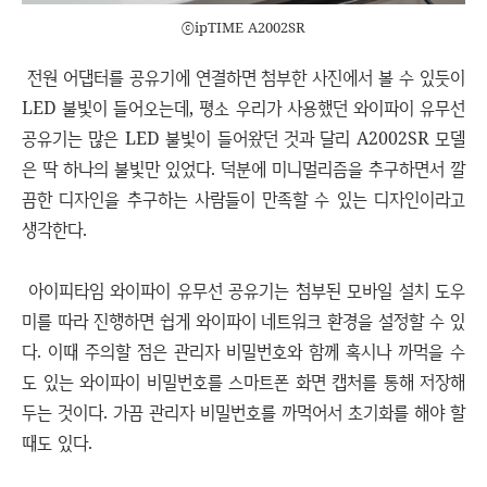
ⓒipTIME A2002SR
전원 어댑터를 공유기에 연결하면 첨부한 사진에서 볼 수 있듯이
LED 불빛이 들어오는데, 평소 우리가 사용했던 와이파이 유무선
공유기는 많은 LED 불빛이 들어왔던 것과 달리 A2002SR 모델
은 딱 하나의 불빛만 있었다. 덕분에 미니멀리즘을 추구하면서 깔
끔한 디자인을 추구하는 사람들이 만족할 수 있는 디자인이라고
생각한다.
아이피타임 와이파이 유무선 공유기는 첨부된 모바일 설치 도우
미를 따라 진행하면 쉽게 와이파이 네트워크 환경을 설정할 수 있
다. 이때 주의할 점은 관리자 비밀번호와 함께 혹시나 까먹을 수
도 있는 와이파이 비밀번호를 스마트폰 화면 캡처를 통해 저장해
두는 것이다. 가끔 관리자 비밀번호를 까먹어서 초기화를 해야 할
때도 있다.