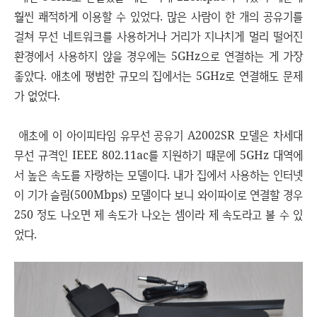
훨씬 쾌적하게 이용할 수 있었다. 많은 사람이 한 개의 공유기를
걸쳐 무선 네트워크를 사용하거나 거리가 지나치게 멀리 떨어진
환경에서 사용하지 않을 경우에는 5GHz으로 연결하는 게 가장
좋았다. 애초에 평범한 규모의 집에서는 5GHz로 연결해도 문제
가 없었다.
애초에 이 아이피타임 유무선 공유기 A2002SR 모델은 차세대
무선 규격인 IEEE 802.11ac를 지원하기 때문에 5GHz 대역에
서 높은 속도를 자랑하는 모델이다. 내가 집에서 사용하는 인터넷
이 기가 슬림(500Mbps) 모델이다 보니 와이파이로 연결할 경우
250 정도 나오면 제 속도가 나오는 셈이라 제 속도라고 볼 수 있
었다.