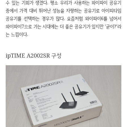
수 있는 기회가 생겼다. 평소 우리가 사용하는 와이파이 공유기
중에서 가격 대비 뛰어난 성능을 자랑하는 공유기로 아이피타임
공유기를 선택하는 경우가 많다. 요즘처럼 와이파이6를 넘어서
와이파이7으로 가는 시대에는 더 좋은 공유기가 있지만 '굳이?'라
는 느낌이다.
ipTIME A2002SR 구성