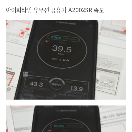
아이피타임 유무선 공유기 A2002SR 속도