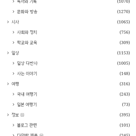
독서와 기록
(1070)
문화와 방송
(1270)
시사
(1065)
사회와 정치
(756)
학교와 교육
(309)
일상
(1153)
일상 다반사
(1005)
사는 이야기
(148)
여행
(316)
국내 여행기
(243)
일본 여행기
(73)
정보
(395)
블로그 관련
(101)
다양한 제품
(245)