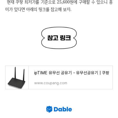
현재 쿠팡 최저가를 기준으로 25,600원에 구매할 수 있으니 흥
미가 있다면 아래의 링크를 참고해 보자.
ipTIME 유무선 공유기 - 유무선공유기 | 쿠팡
www.coupang.com