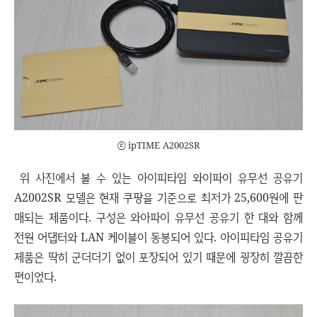
ⓒ ipTIME A2002SR
위 사진에서 볼 수 있는 아이피타임 와이파이 유무선 공유기
A2002SR 모델은 현재 쿠팡을 기준으로 최저가 25,600원에 판
매되는 제품이다. 구성은 와아파이 유무선 공유기 한 대와 함께
전원 어댑터와 LAN 케이블이 동봉되어 있다. 아이피타임 공유기
제품은 딱히 군더더기 없이 포장되어 있기 때문에 굉장히 깔끔한
편이었다.