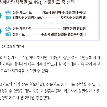
2차 고유가 지원금
차와 마찬가지로 개인이다. 하지만 미성년자 같은 경우 주민등록 세대
편한 가족을 대신해서 다른 가족이 받고자 할 경우에는 가족 관계 증명
고유가 지원금을 신청할 수 있다.
크카드와 지역 상품권(모바일), 선불카드 중 하나를 선택할 수 있다.
사용할 수 있었던 경남 도민 지원금과 달리 카드사에 상관없이 신용
신청도 카드사 앱 하나면 충분했다.