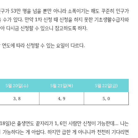
구가 53만 명을 넘을 뿐만 아니라 소폭이기는 해도 꾸준히 인구가
 수가 있다. 만약 1차 신청 때 신청을 하지 못한 기초생활수급자와
맞아 다시금 신청할 수 있으니 참고하도록 하자.
 연도에 따라 신청할 수 있는 요일이 다르다.
5월 20일(수)
5월 21일(목)
5월 22일(금)
3, 8
4, 9
5, 0
18일)은 출생연도 끝자리가 1, 6인 사람만 신청이 가능한데… 나는
이 가능하다는 게 아쉽다. 하지만 급한 게 아니니까 천천히 기다리면