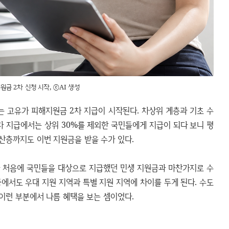
원금 2차 신청 시작, ⓒAI 생성
는 고유가 피해지원금 2차 지급이 시작된다. 차상위 계층과 기초 수
차 지급에서는 상위 30%를 제외한 국민들에게 지급이 되다 보니 평
산층까지도 이번 지원금을 받을 수가 있다.
가 처음에 국민들을 대상으로 지급했던 민생 지원금과 마찬가지로 수
에서도 우대 지원 지역과 특별 지원 지역에 차이를 두게 된다. 수도
이런 부분에서 나름 혜택을 보는 셈이었다.