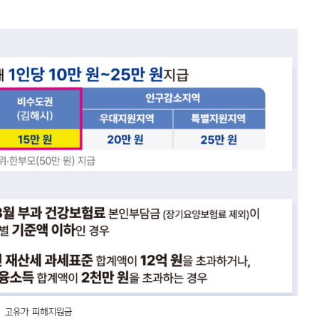
고유가 피해지원금