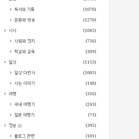
독서와 기록
(1070)
문화와 방송
(1270)
시사
(1065)
사회와 정치
(756)
학교와 교육
(309)
일상
(1153)
일상 다반사
(1005)
사는 이야기
(148)
여행
(316)
국내 여행기
(243)
일본 여행기
(73)
정보
(395)
블로그 관련
(101)