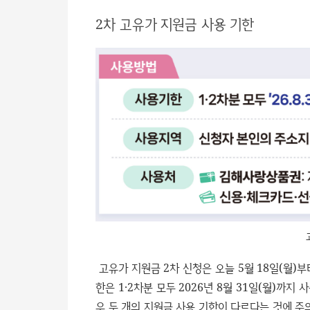
2차 고유가 지원금 사용 기한
고유가 지원금 2차 신청은 오늘 5월 18일(월)부
한은 1·2차분 모두 2026년 8월 31일(월)까
우 두 개의 지원금 사용 기한이 다르다는 것에 주