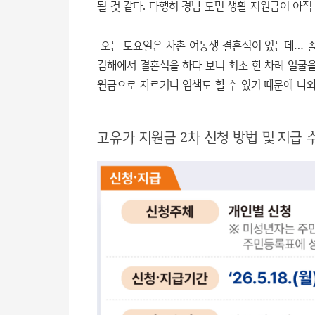
될 것 같다. 다행히 경남 도민 생활 지원금이 아직
오는 토요일은 사촌 여동생 결혼식이 있는데… 솔
김해에서 결혼식을 하다 보니 최소 한 차례 얼굴을
원금으로 자르거나 염색도 할 수 있기 때문에 나와
고유가 지원금 2차 신청 방법 및 지급 