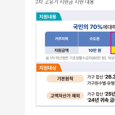
2차 고유가 지원금 지원 내용