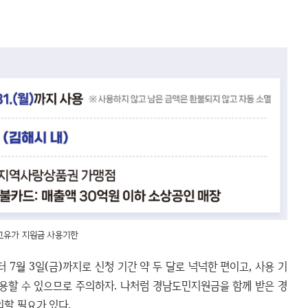
고유가 지원금 사용기한
터 7월 3일(금)까지로 신청 기간 약 두 달로 넉넉한 편이고, 사용 기
지 사용할 수 있으므로 주의하자. 나처럼 경남도민지원금을 함께 받은 경
의할 필요가 있다.