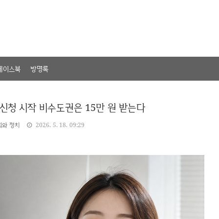
페이스북
방명록
신청 시작 비수도권은 15만 원 받는다
회와 정치
2026. 5. 18. 09:29