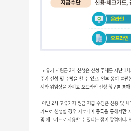
고유가 지원금 2차 신청은 신청 주체를 지난 1
주가 신청 및 수령을 할 수 있고, 일부 몸이 불
서와 위임장을 가지고 오프라인 신청 창구를 통해 
이번 2차 고유가지 원금 지급 수단은 신용 및 체
카드로 신청할 경우 제로페이 등록을 통해서만 
및 체크카드로 사용할 수 있다는 점이 장점이다. 