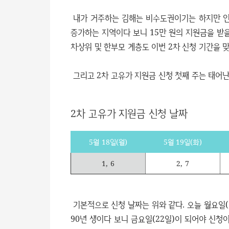
내가 거주하는 김해는 비수도권이기는 하지만 인
증가하는 지역이다 보니 15만 원의 지원금을 받을
차상위 및 한부모 계층도 이번 2차 신청 기간을 
그리고 2차 고유가 지원금 신청 첫째 주는 태어난
2차 고유가 지원금 신청 날짜
5월 18일(월)
5월 19일(화)
1, 6
2, 7
기본적으로 신청 날짜는 위와 같다. 오늘 월요일(
90년 생이다 보니 금요일(22일)이 되어야 신청