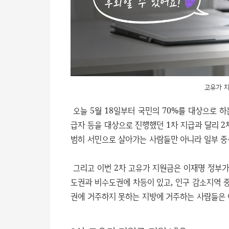
고유가 지
오늘 5월 18일부터 국민의 70%를 대상으로 하
급자 등을 대상으로 진행했던 1차 지급과 달리 2
범히 서민으로 살아가는 사람들만 아니라 일부 중
그리고 이번 2차 고유가 지원금은 이재명 정부
도권과 비수도권에 차등이 있고, 인구 감소지역 중
권에 거주하지 못하는 지방에 거주하는 사람들은 