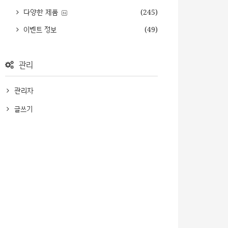
다양한 제품
(245)
이벤트 정보
(49)
관리
관리자
글쓰기