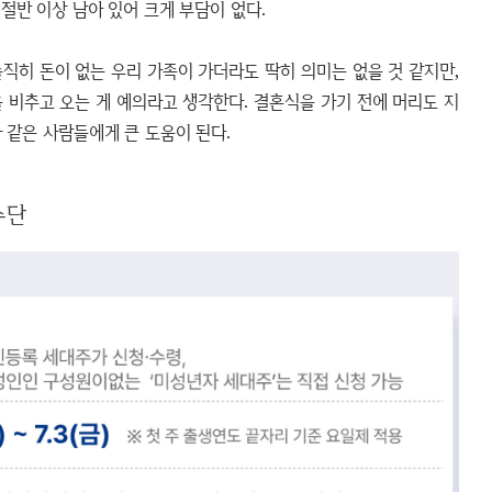
 절반 이상 남아 있어 크게 부담이 없다.
직히 돈이 없는 우리 가족이 가더라도 딱히 의미는 없을 것 같지만,
 비추고 오는 게 예의라고 생각한다. 결혼식을 가기 전에 머리도 지
 같은 사람들에게 큰 도움이 된다.
수단