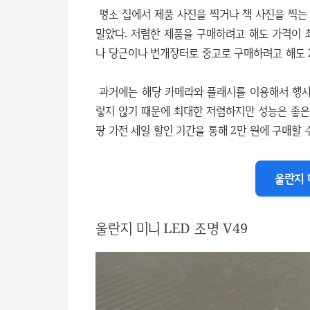
평소 집에서 제품 사진을 찍거나 책 사진을 찍는
말았다. 저렴한 제품을 구매하려고 해도 가격이 
나 당근이나 번개장터로 중고로 구매하려고 해도 
과거에는 해당 카메라와 플래시를 이용해서 행사
렇지 않기 때문에 최대한 저렴하지만 성능은 좋은
팡 가전 세일 할인 기간을 통해 2만 원에 구매할 
울란지 
울란지 미니 LED 조명 V49