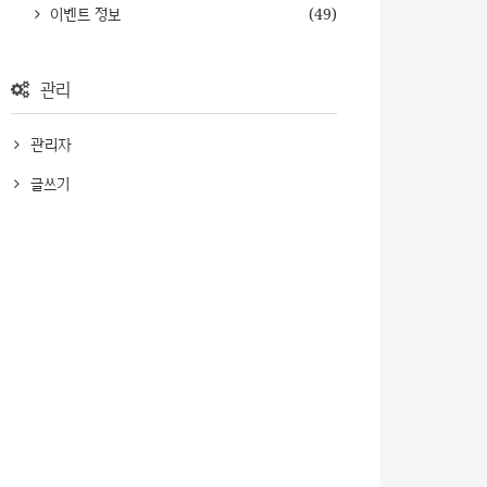
이벤트 정보
(49)
관리
관리자
글쓰기