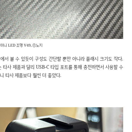
미니 LED 조명 V49, ⓒ노지
진에서 볼 수 있듯이 구성도 간단할 뿐만 아니라 플래시 크기도 작다.
 타사 제품과 달리 USB-C 타입 포트를 통해 충전하면서 사용할 수
보니 타사 제품보다 훨씬 더 좋았다.