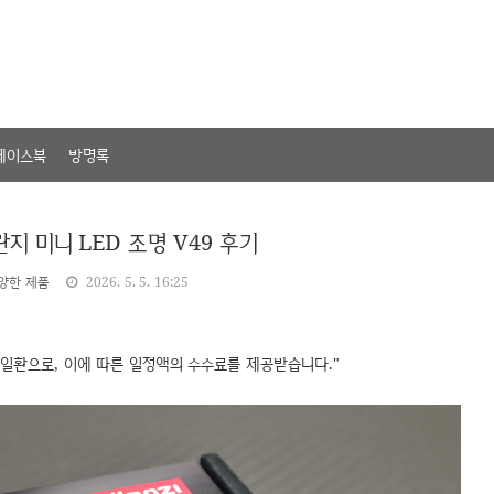
페이스북
방명록
지 미니 LED 조명 V49 후기
양한 제품
2026. 5. 5. 16:25
 일환으로, 이에 따른 일정액의 수수료를 제공받습니다."