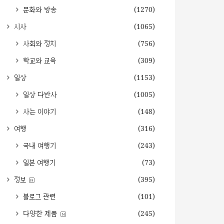
문화와 방송
(1270)
시사
(1065)
사회와 정치
(756)
학교와 교육
(309)
일상
(1153)
일상 다반사
(1005)
사는 이야기
(148)
여행
(316)
국내 여행기
(243)
일본 여행기
(73)
정보
(395)
블로그 관련
(101)
다양한 제품
(245)