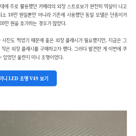
 데에 주로 활용했던 카메라의 외장 스트로보가 완전히 막살이 나고
최소 10만 원일뿐만 아니라 기존에 사용했던 동일 모델은 단종이거
20만 원을 호가하는 경우가 많았다.
 사진도 찍었기 때문에 좋은 외장 플래시가 필요했지만, 지금은 그
 작은 외장 플래시를 구매하고자 했다. 그러다 발견한 게 이번에 쿠
수 있었던 울란지 미니 조명이었다.
미니 LED 조명 V49 보기