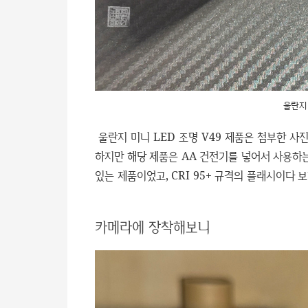
울란지 
울란지 미니 LED 조명 V49 제품은 첨부한 사
하지만 해당 제품은 AA 건전기를 넣어서 사용하는
있는 제품이었고, CRI 95+ 규격의 플래시이다 
카메라에 장착해보니