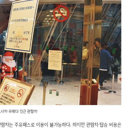
사카 우메다 인근 관람차
관람차는 주유패스로 이용이 불가능하다. 하지만 관람차 탑승 비용은