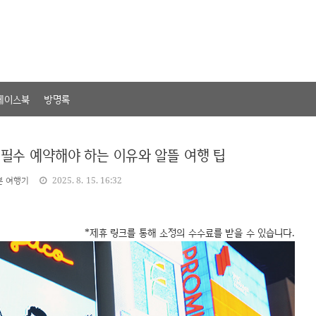
페이스북
방명록
 필수 예약해야 하는 이유와 알뜰 여행 팁
본 여행기
2025. 8. 15. 16:32
*제휴 링크를 통해 소정의 수수료를 받을 수 있습니다.