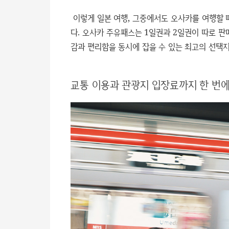
이렇게 일본 여행, 그중에서도 오사카를 여행할 때
다. 오사카 주유패스는 1일권과 2일권이 따로 판
감과 편리함을 동시에 잡을 수 있는 최고의 선택지
교통 이용과 관광지 입장료까지 한 번에