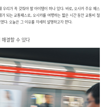
 우리가 꼭 갖춰야 할 아이템이 하나 있다. 바로, 오사카 주유 패스
매가 되는 교통패스로, 오사카를 여행하는 짧은 시간 동안 교통비 절
였다. 오늘은 그 이유를 자세히 설명하고자 한다.
 해결할 수 있다