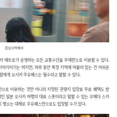
ⓒ오사카에서
카 메트로가 운영하는 모든 교통수단을 무제한으로 이용할 수 있다.
 이야기이기는 하지만, 하루 동안 특정 지역에 머물러 있는 건 아쉬운
람에게 오사카 주유패스는 필수라고 말할 수 있다.
한으로 이용하는 것만 아니라 지정된 관광지 입장료 무료 혜택도 받
적인 일본 오사카 여행의 대표 스폿이라고 말할 수 있는 우메다 스카
기 명소는 대체로 주유패스만으로도 입장할 수가 있다.