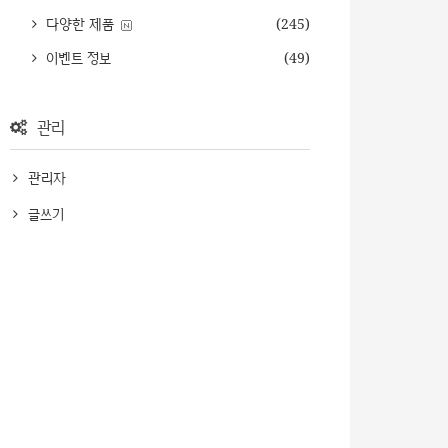
다양한 제품
(245)
이벤트 정보
(49)
관리
관리자
글쓰기