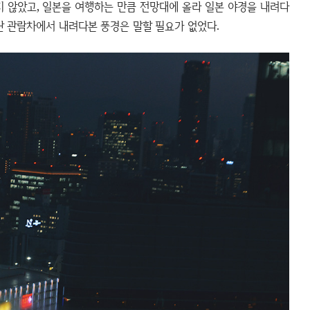
싸지 않았고, 일본을 여행하는 만큼 전망대에 올라 일본 야경을 내려다
탄 관람차에서 내려다본 풍경은 말할 필요가 없었다.