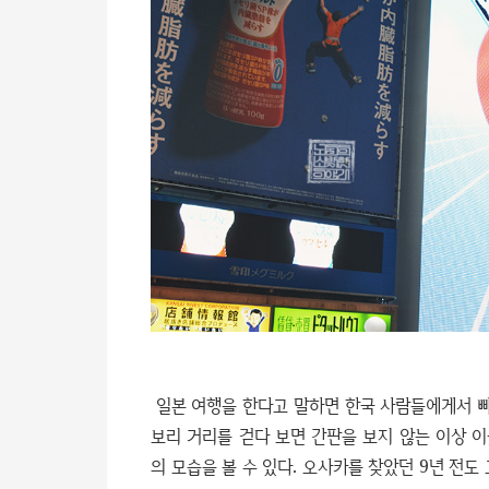
일본 여행을 한다고 말하면 한국 사람들에게서 빠
보리 거리를 걷다 보면 간판을 보지 않는 이상 
의 모습을 볼 수 있다. 오사카를 찾았던 9년 전