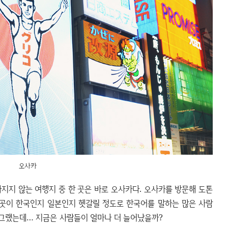
오사카
지지 않는 여행지 중 한 곳은 바로 오사카다. 오사카를 방문해 도톤
이곳이 한국인지 일본인지 헷갈릴 정도로 한국어를 말하는 많은 사람
도 그랬는데… 지금은 사람들이 얼마나 더 늘어났을까?